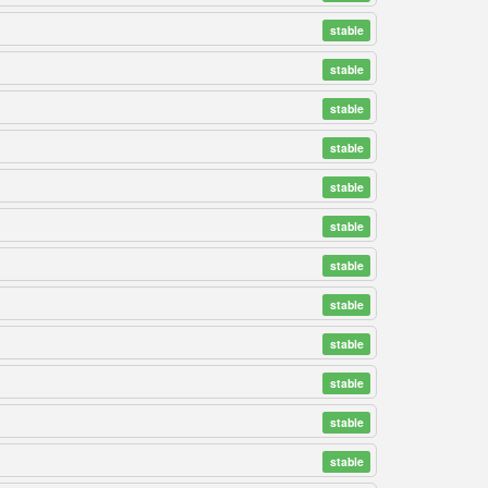
stable
stable
stable
stable
stable
stable
stable
stable
stable
stable
stable
stable