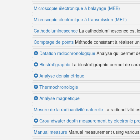
Microscopie électronique à balayage (MEB)
Microscopie électronique à transmission (MET)
Cathodoluminescence
La cathodoluminescence est le
Comptage de points
Méthode consistant à réaliser un 
Datation radiochronologique
Analyse qui permet de
Biostratigraphie
La biostratigraphie permet de cara
Analyse densimétrique
Thermochronologie
Analyse magnétique
Mesure de la radioactivité naturelle
La radioactivité e
Groundwater depth measurement by electronic pr
Manual measure
Manual measurement using various 