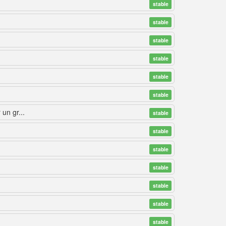
stable
stable
stable
stable
stable
stable
un gr...
stable
stable
stable
stable
stable
stable
stable