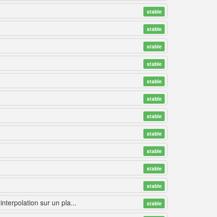
stable
stable
stable
stable
stable
stable
stable
stable
stable
stable
stable
terpolation sur un pla...
stable