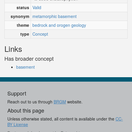
status
Valid
synonym
metamorphic basement
theme
bedrock and orogen geology
type
Concept
Links
Has broader concept
basement
Support
Reach out to us through
BRGM
website.
About this page
Unless otherwise stated, all content is available under the
CC-
BY License